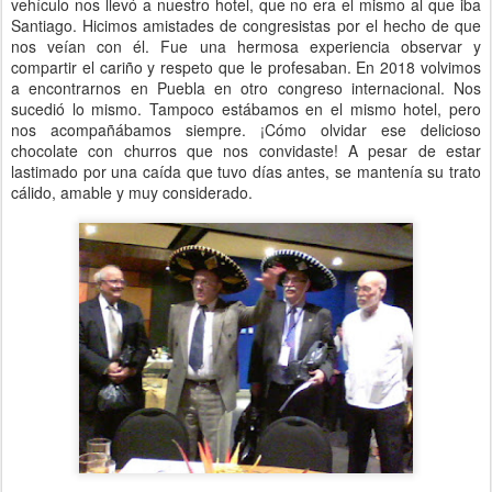
vehículo nos llevó a nuestro hotel, que no era el mismo al que iba
Santiago. Hicimos amistades de congresistas por el hecho de que
nos veían con él. Fue una hermosa experiencia observar y
compartir el cariño y respeto que le profesaban. En 2018 volvimos
a encontrarnos en Puebla en otro congreso internacional. Nos
sucedió lo mismo. Tampoco estábamos en el mismo hotel, pero
nos acompañábamos siempre. ¡Cómo olvidar ese delicioso
chocolate con churros que nos convidaste! A pesar de estar
lastimado por una caída que tuvo días antes, se mantenía su trato
cálido, amable y muy considerado.