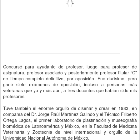
Concursé para ayudante de profesor, luego para profesor de
asignatura, profesor asociado y posteriormente profesor titular “C”
de tiempo completo definitivo, por oposición. Fue durísimo, pero
gané siete exámenes de oposición, incluso a personas más
veteranas que yo y más aún, a tres docentes que habían sido mis
profesores.
Tuve también el enorme orgullo de diseñar y crear en 1983, en
compañía del Dr. Jorge Raúl Martínez Galindo y el Técnico Filiberto
Ortega Lagos, el primer laboratorio de plastinación y museografía
biomédica de Latinoamérica y México, en la Facultad de Medicina
Veterinaria y Zootecnia de nivel internacional y orgullo de la
Universidad Nacional Autónoma de México.