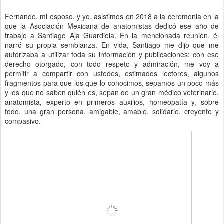
Fernando, mi esposo, y yo, asistimos en 2018 a la ceremonia en la
que la Asociación Mexicana de anatomistas dedicó ese año de
trabajo a Santiago Aja Guardiola. En la mencionada reunión, él
narró su propia semblanza. En vida, Santiago me dijo que me
autorizaba a utilizar toda su información y publicaciones; con ese
derecho otorgado, con todo respeto y admiración, me voy a
permitir a compartir con ustedes, estimados lectores, algunos
fragmentos para que los que lo conocimos, sepamos un poco más
y los que no saben quién es, sepan de un gran médico veterinario,
anatomista, experto en primeros auxilios, homeopatía y, sobre
todo, una gran persona, amigable, amable, solidario, creyente y
compasivo.