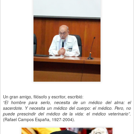
Un gran amigo, filósofo y escritor, escribió:
“El hombre para serlo, necesita de un médico del alma: el
sacerdote. Y necesita un médico del cuerpo: el médico. Pero, no
puede prescindir del médico de la vida: el médico veterinario”.
(Rafael Campos España, 1927-2004).