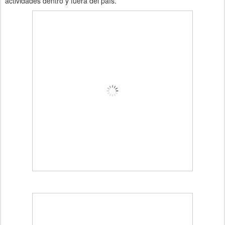
actividades dentro y fuera del país.