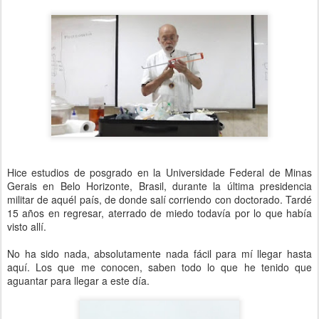
Hice estudios de posgrado en la Universidade Federal de Minas
Gerais en Belo Horizonte, Brasil, durante la última presidencia
militar de aquél país, de donde salí corriendo con doctorado. Tardé
15 años en regresar, aterrado de miedo todavía por lo que había
visto allí.
No ha sido nada, absolutamente nada fácil para mí llegar hasta
aquí. Los que me conocen, saben todo lo que he tenido que
aguantar para llegar a este día.