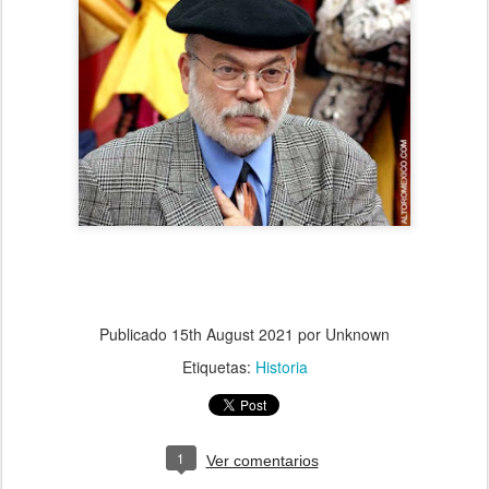
Publicado
15th August 2021
por Unknown
Etiquetas:
Historia
1
Ver comentarios