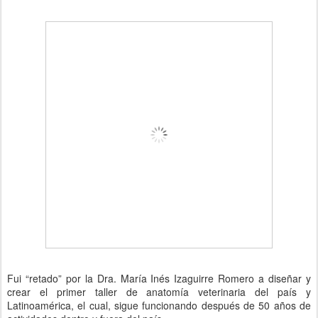
Fui “retado” por la Dra. María Inés Izaguirre Romero a diseñar y
crear el primer taller de anatomía veterinaria del país y
Latinoamérica, el cual, sigue funcionando después de 50 años de