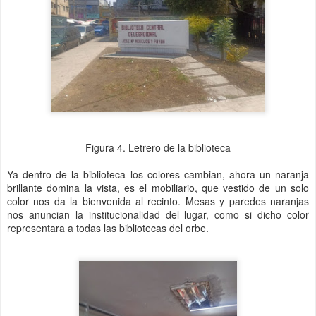
Figura 4. Letrero de la biblioteca
Ya dentro de la biblioteca los colores cambian, ahora un naranja
brillante domina la vista, es el mobiliario, que vestido de un solo
color nos da la bienvenida al recinto. Mesas y paredes naranjas
nos anuncian la institucionalidad del lugar, como si dicho color
representara a todas las bibliotecas del orbe.