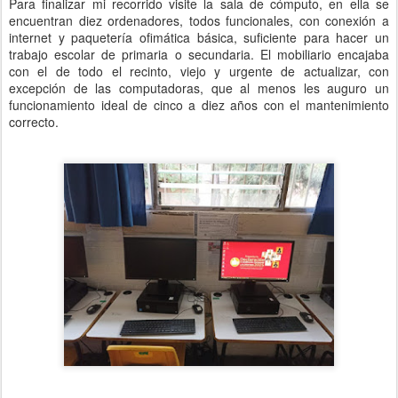
Para finalizar mi recorrido visite la sala de cómputo, en ella se
encuentran diez ordenadores, todos funcionales, con conexión a
internet y paquetería ofimática básica, suficiente para hacer un
trabajo escolar de primaria o secundaria. El mobiliario encajaba
con el de todo el recinto, viejo y urgente de actualizar, con
excepción de las computadoras, que al menos les auguro un
funcionamiento ideal de cinco a diez años con el mantenimiento
correcto.