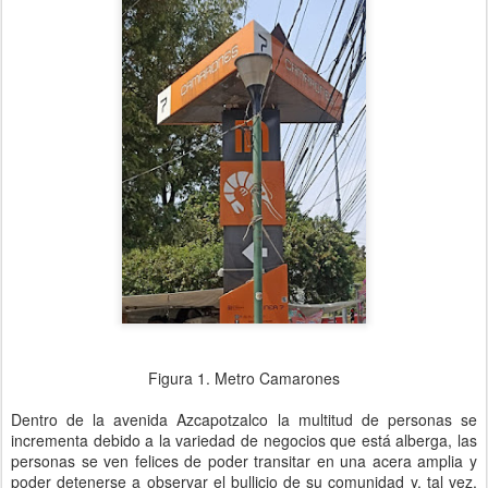
Figura 1. Metro Camarones
Dentro de la avenida Azcapotzalco la multitud de personas se
incrementa debido a la variedad de negocios que está alberga, las
personas se ven felices de poder transitar en una acera amplia y
poder detenerse a observar el bullicio de su comunidad y, tal vez,