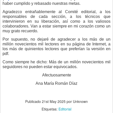
haber cumplido y rebasado nuestras metas.
Agradezco entrañablemente al Comité editorial, a los
responsables de cada sección, a los técnicos que
intervinieron en su liberación, así como a los valiosos
colaboradores. Van a estar siempre en mi corazón como un
muy grato recuerdo.
Por supuesto, no dejaré de agradecer a los más de un
millón novecientos mil lectores en su página de Internet, a
los más de quinientos lectores que preferían la versión en
pdf.
Como siempre he dicho: Más de un millón novecientos mil
seguidores no pueden estar equivocados.
Afectuosamente
Ana María Román Díaz
Publicado
21st May 2025
por Unknown
Etiquetas:
Editorial