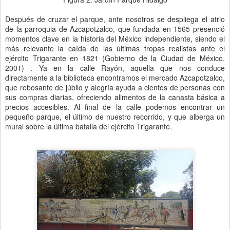
Después de cruzar el parque, ante nosotros se despliega el atrio
de la parroquia de Azcapotzalco, que fundada en 1565 presenció
momentos clave en la historia del México independiente, siendo el
más relevante la caída de las últimas tropas realistas ante el
ejército Trigarante en 1821 (Gobierno de la Ciudad de México,
2001) . Ya en la calle Rayón, aquella que nos conduce
directamente a la biblioteca encontramos el mercado Azcapotzalco,
que rebosante de júbilo y alegría ayuda a cientos de personas con
sus compras diarias, ofreciendo alimentos de la canasta básica a
precios accesibles. Al final de la calle podemos encontrar un
pequeño parque, el último de nuestro recorrido, y que alberga un
mural sobre la última batalla del ejército Trigarante.