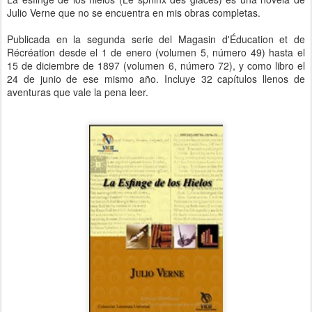
Julio Verne que no se encuentra en mis obras completas.
Publicada en la segunda serie del Magasin d'Éducation et de
Récréation desde el 1 de enero (volumen 5, número 49) hasta el
15 de diciembre de 1897 (volumen 6, número 72), y como libro el
24 de junio de ese mismo año. Incluye 32 capítulos llenos de
aventuras que vale la pena leer.