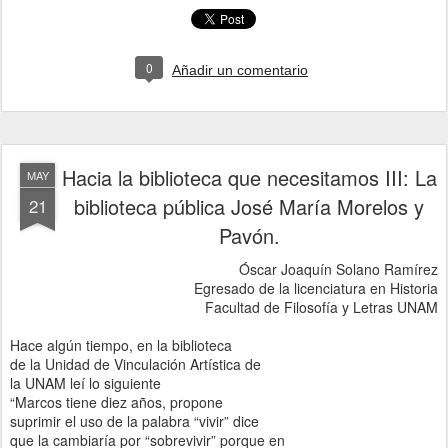
0
Añadir un comentario
Hacia la biblioteca que necesitamos III: La
MAY
biblioteca pública José María Morelos y
21
Pavón.
Óscar Joaquín Solano Ramírez
Egresado de la licenciatura en Historia
Facultad de Filosofía y Letras UNAM
Hace algún tiempo, en la biblioteca
de la Unidad de Vinculación Artística de
la UNAM leí lo siguiente
“Marcos tiene diez años, propone
suprimir el uso de la palabra “vivir” dice
que la cambiaría por “sobrevivir” porque en