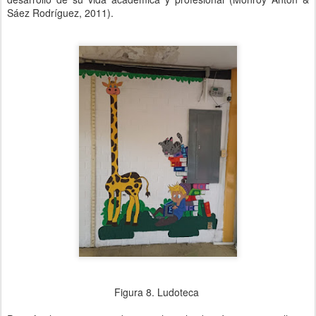
Sáez Rodríguez, 2011).
Figura 8. Ludoteca