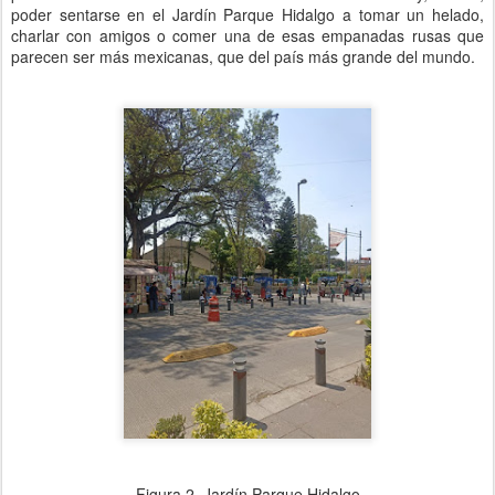
poder sentarse en el Jardín Parque Hidalgo a tomar un helado,
charlar con amigos o comer una de esas empanadas rusas que
parecen ser más mexicanas, que del país más grande del mundo.
Figura 2. Jardín Parque Hidalgo