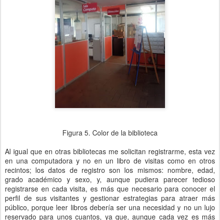
Figura 5. Color de la biblioteca
Al igual que en otras bibliotecas me solicitan registrarme, esta vez
en una computadora y no en un libro de visitas como en otros
recintos; los datos de registro son los mismos: nombre, edad,
grado académico y sexo, y, aunque pudiera parecer tedioso
registrarse en cada visita, es más que necesario para conocer el
perfil de sus visitantes y gestionar estrategias para atraer más
público, porque leer libros debería ser una necesidad y no un lujo
reservado para unos cuantos, ya que, aunque cada vez es más