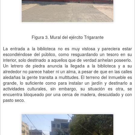
Figura 3. Mural del ejército Trigarante
La entrada a la biblioteca no es muy vistosa y pareciera estar
escondiéndose del público, como resguardando un tesoro en su
interior, solo destinado a aquellos que de verdad anhelan poseerlo.
Un letrero de piedra anuncia la llegada a la biblioteca y a su
alrededor no parece haber ni un alma, a pesar de que en las calles
aledañas la gente transita a multitudes. El terreno del inmueble es
grande, lo suficiente como para instalar un jardín y destinarlo a
actividades culturales, sin embargo, su situación es otra, se
encuentra bloqueado por una cerca de madera, descuidado y con
pasto seco.