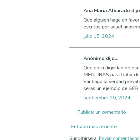
Ana Maria Alvarado dijo.
Que alguien haga en favor 
escritos por aquel anonimo
julio 15, 2024
Anónimo dijo...
Que poca dignidad de ese 
MENTIRAS para tratar de 
Santiago la verdad prevale
seras un ejemplo de SER 
septiembre 20, 2024
Publicar un comentario
Entrada más reciente
Suscribirse a:
Enviar comentario