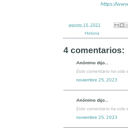
https://ww
-
agosto 15, 2021
Etiquetas:
Historia
4 comentarios:
Anónimo dijo...
Este comentario ha sido 
noviembre 25, 2023
Anónimo dijo...
Este comentario ha sido 
noviembre 25, 2023