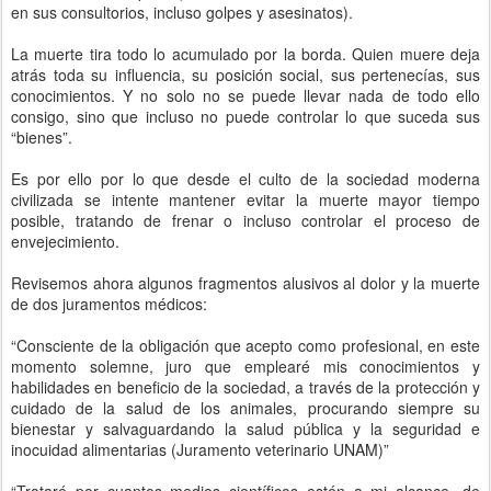
en sus consultorios, incluso golpes y asesinatos).
La muerte tira todo lo acumulado por la borda. Quien muere deja
atrás toda su influencia, su posición social, sus pertenecías, sus
conocimientos. Y no solo no se puede llevar nada de todo ello
consigo, sino que incluso no puede controlar lo que suceda sus
“bienes”.
Es por ello por lo que desde el culto de la sociedad moderna
civilizada se intente mantener evitar la muerte mayor tiempo
posible, tratando de frenar o incluso controlar el proceso de
envejecimiento.
Revisemos ahora algunos fragmentos alusivos al dolor y la muerte
de dos juramentos médicos:
“Consciente de la obligación que acepto como profesional, en este
momento solemne, juro que emplearé mis conocimientos y
habilidades en beneficio de la sociedad, a través de la protección y
cuidado de la salud de los animales, procurando siempre su
bienestar y salvaguardando la salud pública y la seguridad e
inocuidad alimentarias (Juramento veterinario UNAM)”