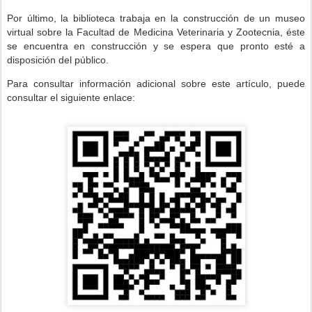
Por último, la biblioteca trabaja en la construcción de un museo
virtual sobre la Facultad de Medicina Veterinaria y Zootecnia, éste
se encuentra en construcción y se espera que pronto esté a
disposición del público.
Para consultar información adicional sobre este artículo, puede
consultar el siguiente enlace: