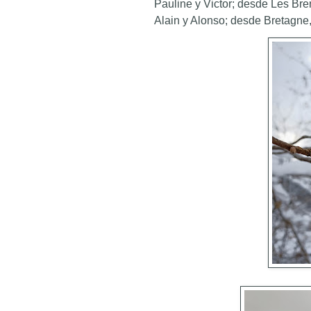
Pauline y Victor; desde Les Br
Alain y Alonso; desde Bretagne