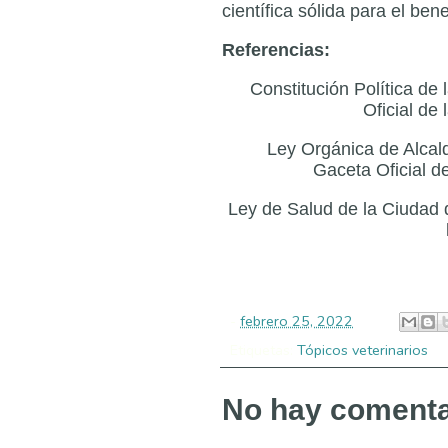
científica sólida para el ben
Referencias:
Constitución Política de
Oficial de
Ley Orgánica de Alcal
Gaceta Oficial d
Ley de Salud de la Ciudad 
-
febrero 25, 2022
Etiquetas:
Tópicos veterinarios
No hay comenta