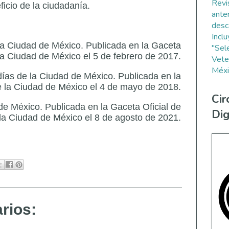
Revi
eficio de la ciudadanía.
ante
desc
Incl
 la Ciudad de México. Publicada en la Gaceta
"Sel
 la Ciudad de México el 5 de febrero de 2017.
Vete
Méxi
días de la Ciudad de México. Publicada en la
e la Ciudad de México el 4 de mayo de 2018.
Cir
de México. Publicada en la Gaceta Oficial de
Dig
la Ciudad de México el 8 de agosto de 2021.
rios: