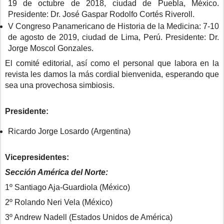
19 de octubre de 2018, ciudad de Puebla, México.
Presidente: Dr. José Gaspar Rodolfo Cortés Riveroll.
V Congreso Panamericano de Historia de la Medicina: 7-10
de agosto de 2019, ciudad de Lima, Perú. Presidente: Dr.
Jorge Moscol Gonzales.
El comité editorial, así como el personal que labora en la
revista les damos la más cordial bienvenida, esperando que
sea una provechosa simbiosis.
Presidente:
Ricardo Jorge Losardo (Argentina)
Vicepresidentes:
Sección América del Norte:
1º Santiago Aja-Guardiola (México)
2º Rolando Neri Vela (México)
3º Andrew Nadell (Estados Unidos de América)