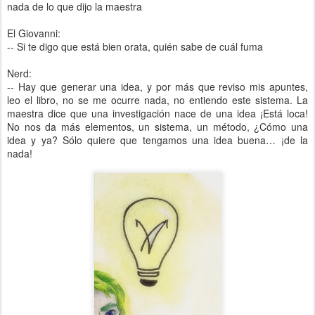
nada de lo que dijo la maestra
El Giovanni:
-- Si te digo que está bien orata, quién sabe de cuál fuma
Nerd:
-- Hay que generar una idea, y por más que reviso mis apuntes,
leo el libro, no se me ocurre nada, no entiendo este sistema. La
maestra dice que una investigación nace de una idea ¡Está loca!
No nos da más elementos, un sistema, un método, ¿Cómo una
idea y ya? Sólo quiere que tengamos una idea buena… ¡de la
nada!