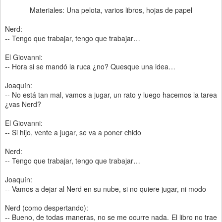
Materiales: Una pelota, varios libros, hojas de papel
Nerd:
-- Tengo que trabajar, tengo que trabajar…
El Giovanni:
-- Hora si se mandó la ruca ¿no? Quesque una idea…
Joaquín:
-- No está tan mal, vamos a jugar, un rato y luego hacemos la tarea
¿vas Nerd?
El Giovanni:
-- Si hijo, vente a jugar, se va a poner chido
Nerd:
-- Tengo que trabajar, tengo que trabajar…
Joaquín:
-- Vamos a dejar al Nerd en su nube, si no quiere jugar, ni modo
Nerd (como despertando):
-- Bueno, de todas maneras, no se me ocurre nada. El libro no trae