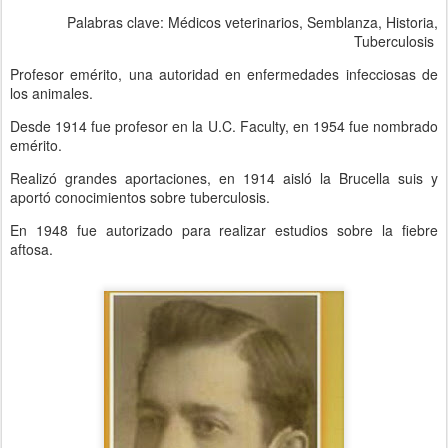
Palabras clave: Médicos veterinarios, Semblanza, Historia,
Tuberculosis
Profesor emérito, una autoridad en enfermedades infecciosas de
los animales.
Desde 1914 fue profesor en la U.C. Faculty, en 1954 fue nombrado
emérito.
Realizó grandes aportaciones, en 1914 aisló la Brucella suis y
aportó conocimientos sobre tuberculosis.
En 1948 fue autorizado para realizar estudios sobre la fiebre
aftosa.