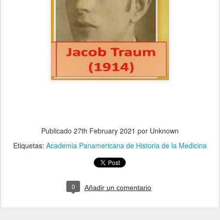
Publicado
27th February 2021
por Unknown
Etiquetas:
Academia Panamericana de Historia de la Medicina
0
Añadir un comentario