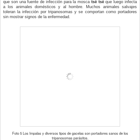
que son una fuente de infección para la mosca
tsé tsé
que luego infecta
a los animales domésticos y al hombre. Muchos animales salvajes
toleran la infección por tripanosomas y se comportan como portadores
sin mostrar signos de la enfermedad.
Foto 5 Los Impalas y diversos tipos de gacelas son portadores sanos de los
tripanosomas parásitos.