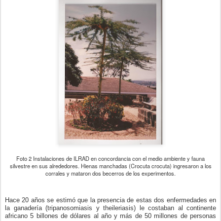
Foto 2 Instalaciones de ILRAD en concordancia con el medio ambiente y fauna
silvestre en sus alrededores. Hienas manchadas (Crocuta crocuta) ingresaron a los
corrales y mataron dos becerros de los experimentos.
Hace 20 años se estimó que la presencia de estas dos enfermedades en
la ganadería (tripanosomiasis y theileriasis) le costaban al continente
africano 5 billones de dólares al año y más de 50 millones de personas