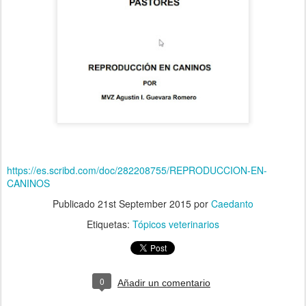
https://es.scribd.com/doc/282208755/REPRODUCCION-EN-
CANINOS
Publicado
21st September 2015
por
Caedanto
Etiquetas:
Tópicos veterinarios
0
Añadir un comentario