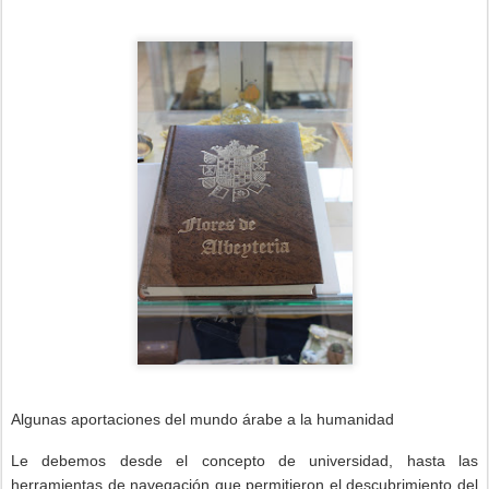
Algunas aportaciones del mundo árabe a la humanidad
Le debemos desde el concepto de universidad, hasta las
herramientas de navegación que permitieron el descubrimiento del