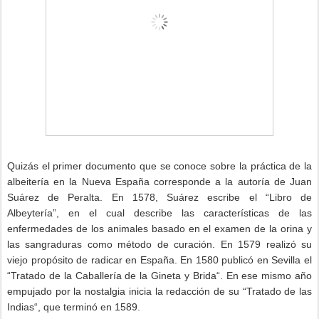
Quizás el primer documento que se conoce sobre la práctica de la
albeitería en la Nueva España corresponde a la autoría de Juan
Suárez de Peralta. En 1578, Suárez escribe el “Libro de
Albeytería”, en el cual describe las características de las
enfermedades de los animales basado en el examen de la orina y
las sangraduras como método de curación. En 1579 realizó su
viejo propósito de radicar en España. En 1580 publicó en Sevilla el
“Tratado de la Caballería de la Gineta y Brida“. En ese mismo año
empujado por la nostalgia inicia la redacción de su “Tratado de las
Indias“, que terminó en 1589.