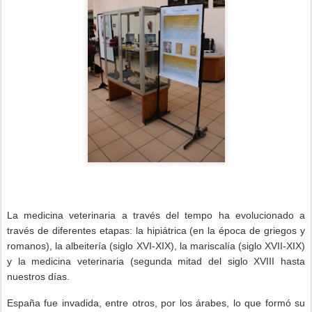
La medicina veterinaria a través del tempo ha evolucionado a
través de diferentes etapas: la hipiátrica (en la época de griegos y
romanos), la albeitería (siglo XVI-XIX), la mariscalía (siglo XVII-XIX)
y la medicina veterinaria (segunda mitad del siglo XVIII hasta
nuestros días.
España fue invadida, entre otros, por los árabes, lo que formó su