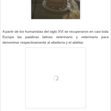
A partir de los humanistas del siglo XVI se recuperaron en casi toda
Europa las palabras latinas veterinario y veterinario para
denominar respectivamente al abeitería y el abéitar.