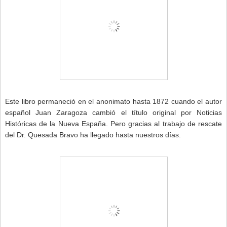
Este libro permaneció en el anonimato hasta 1872 cuando el autor
español Juan Zaragoza cambió el título original por Noticias
Históricas de la Nueva España. Pero gracias al trabajo de rescate
del Dr. Quesada Bravo ha llegado hasta nuestros días.