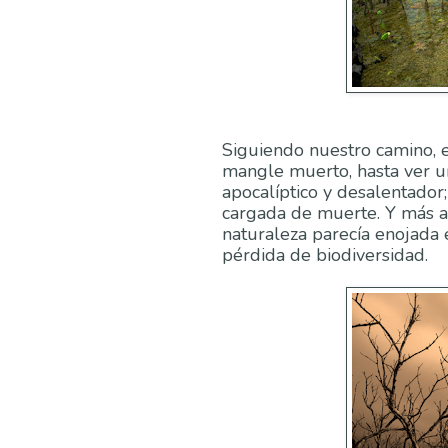
Siguiendo nuestro camino,
mangle muerto, hasta ver u
apocalíptico y desalentador
cargada de muerte. Y más a
naturaleza parecía enojada 
pérdida de biodiversidad.