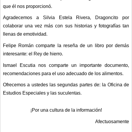
que él nos proporcionó.
Agradecemos a Silvia Estela Rivera, Dragoncito por 
colaborar una vez más con sus historias y fotografías tan 
llenas de emotividad.
Felipe Román comparte la reseña de un libro por demás 
interesante: el Rey de hierro.
Ismael Escutia nos comparte un importante documento, 
recomendaciones para el uso adecuado de los alimentos.
Ofrecemos a ustedes las segundas partes de: la Oficina de 
Estudios Especiales y las suculentas.
¡Por una cultura de la información!
Afectuosamente