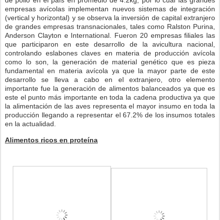
empresas avícolas implementan nuevos sistemas de integración
(vertical y horizontal) y se observa la inversión de capital extranjero
de grandes empresas transnacionales, tales como Ralston Purina,
Anderson Clayton e International. Fueron 20 empresas filiales las
que participaron en este desarrollo de la avicultura nacional,
controlando eslabones claves en materia de producción avícola
como lo son, la generación de material genético que es pieza
fundamental en materia avícola ya que la mayor parte de este
desarrollo se lleva a cabo en el extranjero, otro elemento
importante fue la generación de alimentos balanceados ya que es
este el punto más importante en toda la cadena productiva ya que
la alimentación de las aves representa el mayor insumo en toda la
producción llegando a representar el 67.2% de los insumos totales
en la actualidad.
Alimentos ricos en proteína