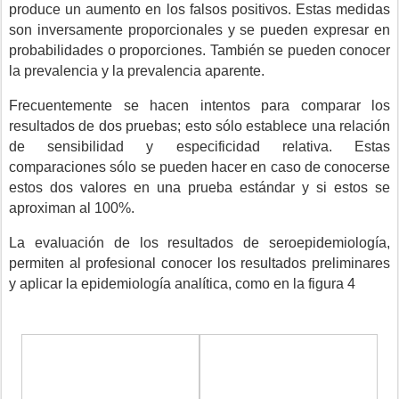
produce un aumento en los falsos positivos. Estas medidas
son inversamente proporcionales y se pueden expresar en
probabilidades o proporciones. También se pueden conocer
la prevalencia y la prevalencia aparente.
Frecuentemente se hacen intentos para comparar los
resultados de dos pruebas; esto sólo establece una relación
de sensibilidad y especificidad relativa. Estas
comparaciones sólo se pueden hacer en caso de conocerse
estos dos valores en una prueba estándar y si estos se
aproximan al 100%.
La evaluación de los resultados de seroepidemiología,
permiten al profesional conocer los resultados preliminares
y aplicar la epidemiología analítica, como en la figura 4