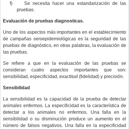
f)
Se necesita hacer una estandarización de las
pruebas.
Evaluación de pruebas diagnosticas.
Uno de los aspectos más importantes en el establecimiento
de campañas seroepidemiológicas es la seguridad de las
pruebas de diagnóstico, en otras palabras, la evaluación de
las pruebas.
Se refiere a que en la evaluación de las pruebas se
consideran cuatro aspectos importantes que son:
sensibilidad, especificidad, exactitud (fidelidad) y precisión.
Sensibilidad
La sensibilidad es la capacidad de la prueba de detectar
animales enfermos. La especificidad es la característica de
detectar a los animales no enfermos. Una falla en la
sensibilidad o su disminución produce un aumento en el
número de falsos negativos. Una falla en la especificidad