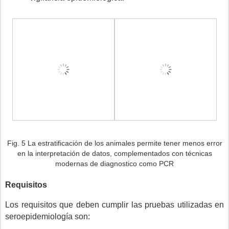
Fig. 5 La estratificación de los animales permite tener menos error
en la interpretación de datos, complementados con técnicas
modernas de diagnostico como PCR
Requisitos
Los requisitos que deben cumplir las pruebas utilizadas en
seroepidemiología son: