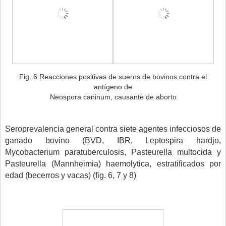
Fig. 6 Reacciones positivas de sueros de bovinos contra el
antígeno de
Neospora caninum, causante de aborto
Seroprevalencia general contra siete agentes infecciosos de
ganado bovino (BVD, IBR, Leptospira hardjo,
Mycobacterium paratuberculosis, Pasteurella multocida y
Pasteurella (Mannheimia) haemolytica, estratificados por
edad (becerros y vacas) (fig. 6, 7 y 8)