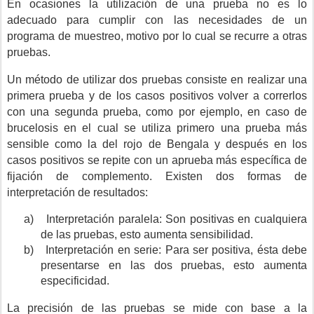
En ocasiones la utilización de una prueba no es lo
adecuado para cumplir con las necesidades de un
programa de muestreo, motivo por lo cual se recurre a otras
pruebas.
Un método de utilizar dos pruebas consiste en realizar una
primera prueba y de los casos positivos volver a correrlos
con una segunda prueba, como por ejemplo, en caso de
brucelosis en el cual se utiliza primero una prueba más
sensible como la del rojo de Bengala y después en los
casos positivos se repite con un aprueba más específica de
fijación de complemento. Existen dos formas de
interpretación de resultados:
a)
Interpretación paralela: Son positivas en cualquiera
de las pruebas, esto aumenta sensibilidad.
b)
Interpretación en serie: Para ser positiva, ésta debe
presentarse en las dos pruebas, esto aumenta
especificidad.
La precisión de las pruebas se mide con base a la