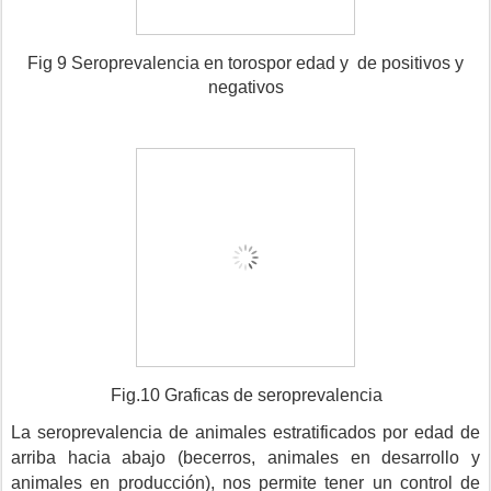
Fig 9 Seroprevalencia en toros
por edad y de positivos y
negativos
Fig.10 Graficas de seroprevalencia
La seroprevalencia de animales estratificados por edad de
arriba hacia abajo (becerros, animales en desarrollo y
animales en producción), nos permite tener un control de