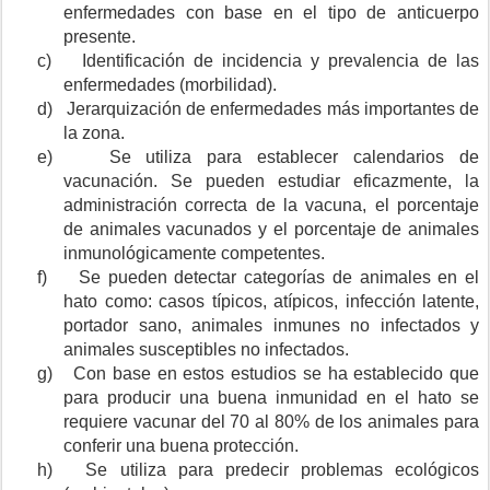
enfermedades con base en el tipo de anticuerpo
presente.
c)
Identificación de incidencia y prevalencia de las
enfermedades (morbilidad).
d)
Jerarquización de enfermedades más importantes de
la zona.
e)
Se utiliza para establecer calendarios de
vacunación. Se pueden estudiar eficazmente, la
administración correcta de la vacuna, el porcentaje
de animales vacunados y el porcentaje de animales
inmunológicamente competentes.
f)
Se pueden detectar categorías de animales en el
hato como: casos típicos, atípicos, infección latente,
portador sano, animales inmunes no infectados y
animales susceptibles no infectados.
g)
Con base en estos estudios se ha establecido que
para producir una buena inmunidad en el hato se
requiere vacunar del 70 al 80% de los animales para
conferir una buena protección.
h)
Se utiliza para predecir problemas ecológicos