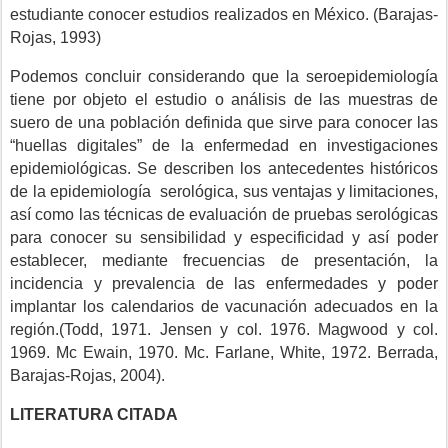
estudiante conocer estudios realizados en México. (Barajas-
Rojas, 1993)
Podemos concluir considerando que la seroepidemiología
tiene por objeto el estudio o análisis de las muestras de
suero de una población definida que sirve para conocer las
“huellas digitales” de la enfermedad en investigaciones
epidemiológicas. Se describen los antecedentes históricos
de la epidemiología serológica, sus ventajas y limitaciones,
así como las técnicas de evaluación de pruebas serológicas
para conocer su sensibilidad y especificidad y así poder
establecer, mediante frecuencias de presentación, la
incidencia y prevalencia de las enfermedades y poder
implantar los calendarios de vacunación adecuados en la
región.(Todd, 1971. Jensen y col. 1976. Magwood y col.
1969. Mc Ewain, 1970. Mc. Farlane, White, 1972. Berrada,
Barajas-Rojas, 2004).
LITERATURA CITADA