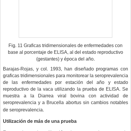
Fig. 11 Graficas tridimensionales de enfermedades con
base al porcentaje de ELISA, al del estado reproductivo
(gestantes) y época del año.
Barajas-Rojas, y col. 1993, han diseñado programas con
graficas tridimensionales para monitorear la seroprevalencia
de las enfermedades por estación del año y estado
reproductivo de la vaca utilizando la prueba de ELISA. Se
muestra a la Diarrea viral bovina con actividad de
seroprevalencia y a Brucella abortus sin cambios notables
de seroprevalencia.
Utilización de más de una prueba