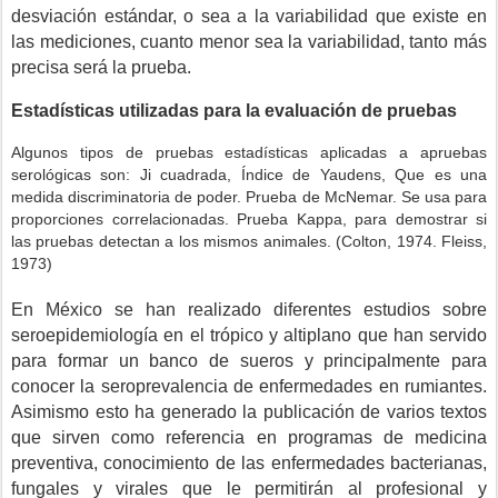
desviación estándar, o sea a la variabilidad que existe en
las mediciones, cuanto menor sea la variabilidad, tanto más
precisa será la prueba.
Estadísticas utilizadas para la evaluación de pruebas
Algunos tipos de pruebas estadísticas aplicadas a apruebas
serológicas son: Ji cuadrada, Índice de Yaudens, Que es una
medida discriminatoria de poder. Prueba de McNemar. Se usa para
proporciones correlacionadas. Prueba Kappa, para demostrar si
las pruebas detectan a los mismos animales. (Colton, 1974. Fleiss,
1973)
En México se han realizado diferentes estudios sobre
seroepidemiología en el trópico y altiplano que han servido
para formar un banco de sueros y principalmente para
conocer la seroprevalencia de enfermedades en rumiantes.
Asimismo esto ha generado la publicación de varios textos
que sirven como referencia en programas de medicina
preventiva, conocimiento de las enfermedades bacterianas,
fungales y virales que le permitirán al profesional y