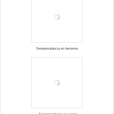
Seroprevalancia en becerros