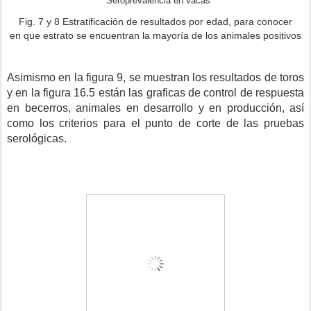
Seroprevalencia en vacas
Fig. 7 y 8 Estratificación de resultados por edad, para conocer
en que estrato se encuentran la mayoría de los animales positivos
Asimismo en la figura 9, se muestran los resultados de toros
y en la figura 16.5 est
á
n las graficas de control de respuesta
en becerros, animales en desarrollo y en producción, así
como los criterios para el punto de corte de las pruebas
serológicas.