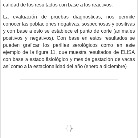
calidad de los resultados con base a los reactivos.
La evaluación de pruebas diagnosticas, nos permite
conocer las poblaciones negativas, sospechosas y positivas
y con base a esto se establece el punto de corte (animales
positivos y negativos). Con base en estos resultados se
pueden graficar los perfiles serológicos como en este
ejemplo de la figura 11, que muestra resultados de ELISA
con base a estado fisiológico y mes de gestación de vacas
así como a la estacionalidad del año (enero a diciembre)