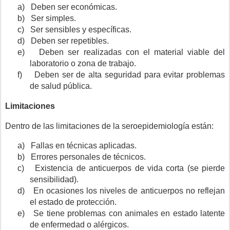
a)
Deben ser económicas.
b)
Ser simples.
c)
Ser sensibles y específicas.
d)
Deben ser repetibles.
e)
Deben ser realizadas con el material viable del
laboratorio o zona de trabajo.
f)
Deben ser de alta seguridad para evitar problemas
de salud pública.
Limitaciones
Dentro de las limitaciones de la seroepidemiología están:
a)
Fallas en técnicas aplicadas.
b)
Errores personales de técnicos.
c)
Existencia de anticuerpos de vida corta (se pierde
sensibilidad).
d)
En ocasiones los niveles de anticuerpos no reflejan
el estado de protección.
e)
Se tiene problemas con animales en estado latente
de enfermedad o alérgicos.