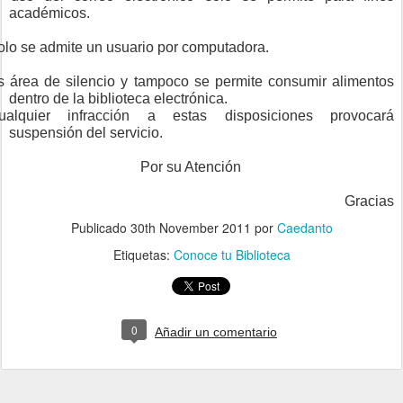
académicos.
olo se admite un usuario por computadora.
s área de silencio y tampoco se permite consumir alimentos
dentro de la biblioteca electrónica.
ualquier infracción a estas disposiciones provocará
suspensión del servicio.
Por su Atención
Gracias
Publicado
30th November 2011
por
Caedanto
Etiquetas:
Conoce tu Biblioteca
0
Añadir un comentario