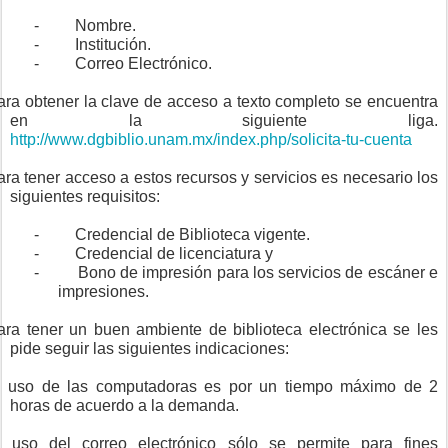
- Nombre.
- Institución.
- Correo Electrónico.
ara obtener la clave de acceso a texto completo se encuentra
en la siguiente liga.
http://www.dgbiblio.unam.mx/index.php/solicita-tu-cuenta
ara tener acceso a estos recursos y servicios es necesario los
siguientes requisitos:
- Credencial de Biblioteca vigente.
- Credencial de licenciatura y
- Bono de impresión para los servicios de escáner e
impresiones.
ara tener un buen ambiente de biblioteca electrónica se les
pide seguir las siguientes indicaciones:
l uso de las computadoras es por un tiempo máximo de 2
horas de acuerdo a la demanda.
l uso del correo electrónico sólo se permite para fines