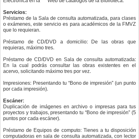
Electrónica en la Web de catálogos de la Biblioteca.
Servicios:
Préstamo de la Sala de consulta automatizada, para clases
o exámenes, este servicio es para académicos de la FMVZ
que lo requieran.
Préstamo de CD/DVD a domicilio: De las obras que
requieras, máximo tres.
Préstamo de CD/DVD en Sala de consulta automatizada:
En la cual podrás consultar las obras existentes en el
acervo, solicitando máximo tres por vez.
Impresiones: Presentando tu “Bono de impresión” (un punto
por cada impresión).
Escáner:
Duplicación de imágenes en archivo o impresas para tus
proyectos y trabajos, presentando tu “Bono de impresión” (5
puntos por cada escáner).
Préstamo de Equipos de computo: Tienes a tu disposición
computadoras en sala de consulta automatizada, con lector