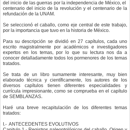
del inicio de las guerras por la independencia de México, el
centenario del inicio de la revolución y el centenario de la
refundación de la UNAM.
Se seleccionó el caballo, como eje central de este trabajo,
por la importancia que tuvo en la historia de México.
Para su descripción se dividió en 27 capítulos, cada uno
escrito magistralmente por académicos e investigadores
expertos en los temas, por lo que su lectura nos da a
conocer detalladamente todos los pormenores de los temas
tratados.
Se trata de un libro sumamente interesante, muy bien
elaborado técnica y científicamente, los autores de los
diversos capítulos tienen diferentes especialidades y
currícula impresionante, como se comprueba en el capítulo
de SEMBLANZAS.
Haré una breve recapitulación de los diferentes temas
tratados:
I.-
ANTECEDENTES EVOLUTIVOS
Capitulo 1.- Registros paleontológicos del caballo. Origen y