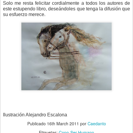
Solo me resta felicitar cordialmente a todos los autores de
este estupendo libro, deseándoles que tenga la difusión que
su esfuerzo merece.
Ilustración Alejandro Escalona
Publicado
16th March 2011
por
Caedanto
Etiquetas:
Cono-Ser Humano