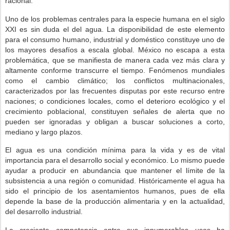
racional.
Uno de los problemas centrales para la especie humana en el siglo
XXI es sin duda el del agua. La disponibilidad de este elemento
para el consumo humano, industrial y doméstico constituye uno de
los mayores desafíos a escala global. México no escapa a esta
problemática, que se manifiesta de manera cada vez más clara y
altamente conforme transcurre el tiempo. Fenómenos mundiales
como el cambio climático; los conflictos multinacionales,
caracterizados por las frecuentes disputas por este recurso entre
naciones; o condiciones locales, como el deterioro ecológico y el
crecimiento poblacional, constituyen señales de alerta que no
pueden ser ignoradas y obligan a buscar soluciones a corto,
mediano y largo plazos.
El agua es una condición mínima para la vida y es de vital
importancia para el desarrollo social y económico. Lo mismo puede
ayudar a producir en abundancia que mantener el límite de la
subsistencia a una región o comunidad. Históricamente el agua ha
sido el principio de los asentamientos humanos, pues de ella
depende la base de la producción alimentaria y en la actualidad,
del desarrollo industrial.