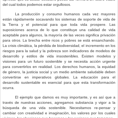
del cual todos podemos estar orgullosos.
La producción y consumo humanos cada vez mayores
están rápidamente socavando los sistemas de soporte de vida de
la Tierra y el potencial para que toda vida prospere. Las
suposiciones acerca de lo que constituye una calidad de vida
aceptable para algunos, la mayoría de las veces significa privación
para otros. La brecha entre ricos y pobres se está ensanchando.
La crisis climática, la pérdida de biodiversidad, el incremento en los
riesgos para la salud y la pobreza son indicadores de modelos de
desarrollo y estilos de vida insostenibles. Existen modelos y
visiones para un futuro sostenible y se necesita acción urgente
para convertirlos en realidad. Los derechos humanos, la equidad
de género, la justicia social y un medio ambiente saludable deben
convertirse en imperativos globales. La educación para el
desarrollo sustentable es esencial para que esta transformación
ocurra.
El ejemplo que damos es muy importante, y es así que a
través de nuestras acciones, agregamos substancia y vigor a la
búsqueda de una vida sostenible. Necesitamos re-pensar y
cambiar con creatividad e imaginación, los valores por los cuales