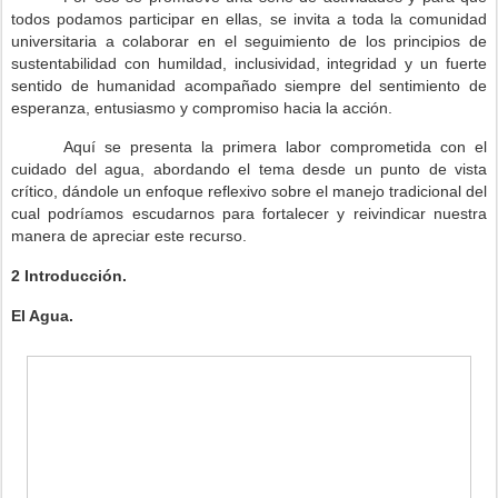
todos podamos participar en ellas, se invita a toda la comunidad
universitaria a colaborar en el seguimiento de los principios de
sustentabilidad con humildad, inclusividad, integridad y un fuerte
sentido de humanidad acompañado siempre del sentimiento de
esperanza, entusiasmo y compromiso hacia la acción.
Aquí se presenta la primera labor comprometida con el
cuidado del agua, abordando el tema desde un punto de vista
crítico, dándole un enfoque reflexivo sobre el manejo tradicional del
cual podríamos escudarnos para fortalecer y reivindicar nuestra
manera de apreciar este recurso.
2
Introducción.
El Agua.