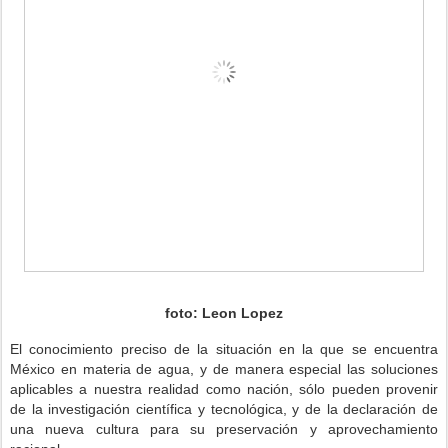
foto: Leon Lopez
El conocimiento preciso de la situación en la que se encuentra
México en materia de agua, y de manera especial las soluciones
aplicables a nuestra realidad como nación, sólo pueden provenir
de la investigación científica y tecnológica, y de la declaración de
una nueva cultura para su preservación y aprovechamiento