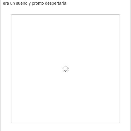
era un sueño y pronto despertaría.