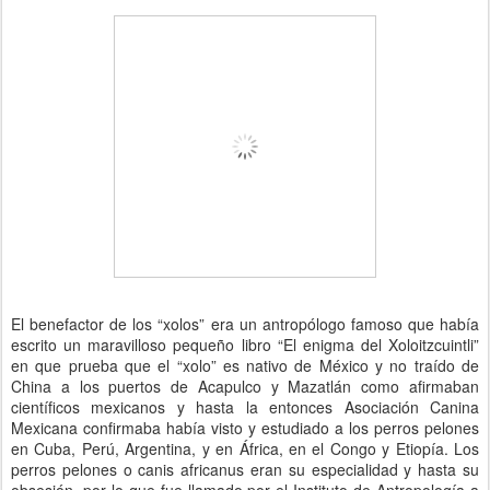
El benefactor de los “xolos” era un antropólogo famoso que había
escrito un maravilloso pequeño libro “El enigma del Xoloitzcuintli”
en que prueba que el “xolo” es nativo de México y no traído de
China a los puertos de Acapulco y Mazatlán como afirmaban
científicos mexicanos y hasta la entonces Asociación Canina
Mexicana confirmaba había visto y estudiado a los perros pelones
en Cuba, Perú, Argentina, y en África, en el Congo y Etiopía. Los
perros pelones o canis africanus eran su especialidad y hasta su