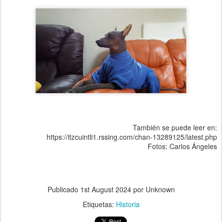
También se puede leer en:
https://itzcuintli1.rssing.com/chan-13289125/latest.php
Fotos: Carlos Ángeles
Publicado
1st August 2024
por Unknown
Etiquetas:
Historia