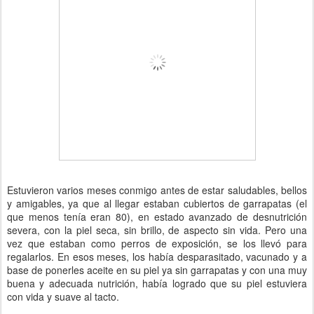
Estuvieron varios meses conmigo antes de estar saludables, bellos
y amigables, ya que al llegar estaban cubiertos de garrapatas (el
que menos tenía eran 80), en estado avanzado de desnutrición
severa, con la piel seca, sin brillo, de aspecto sin vida. Pero una
vez que estaban como perros de exposición, se los llevó para
regalarlos. En esos meses, los había desparasitado, vacunado y a
base de ponerles aceite en su piel ya sin garrapatas y con una muy
buena y adecuada nutrición, había logrado que su piel estuviera
con vida y suave al tacto.