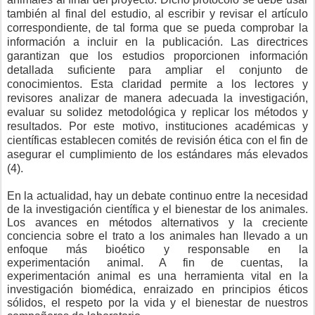
también al final del estudio, al escribir y revisar el artículo
correspondiente, de tal forma que se pueda comprobar la
información a incluir en la publicación. Las directrices
garantizan que los estudios proporcionen información
detallada suficiente para ampliar el conjunto de
conocimientos. Esta claridad permite a los lectores y
revisores analizar de manera adecuada la investigación,
evaluar su solidez metodológica y replicar los métodos y
resultados. Por este motivo, instituciones académicas y
científicas establecen comités de revisión ética con el fin de
asegurar el cumplimiento de los estándares más elevados
(4).
En la actualidad, hay un debate continuo entre la necesidad
de la investigación científica y el bienestar de los animales.
Los avances en métodos alternativos y la creciente
conciencia sobre el trato a los animales han llevado a un
enfoque más bioético y responsable en la
experimentación animal. A fin de cuentas, la
experimentación animal es una herramienta vital en la
investigación biomédica, enraizado en principios éticos
sólidos, el respeto por la vida y el bienestar de nuestros