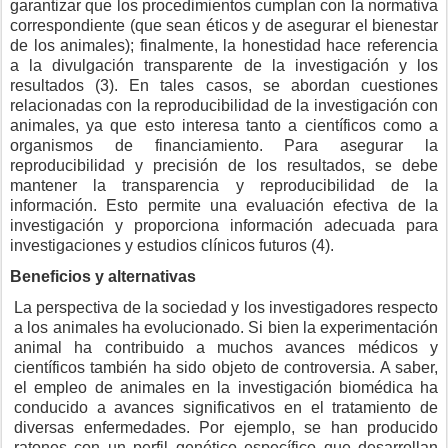
garantizar que los procedimientos cumplan con la normativa
correspondiente (que sean éticos y de asegurar el bienestar
de los animales); finalmente, la honestidad hace referencia
a la divulgación transparente de la investigación y los
resultados (3). En tales casos, se abordan cuestiones
relacionadas con la reproducibilidad de la investigación con
animales, ya que esto interesa tanto a científicos como a
organismos de financiamiento. Para asegurar la
reproducibilidad y precisión de los resultados, se debe
mantener la transparencia y reproducibilidad de la
información. Esto permite una evaluación efectiva de la
investigación y proporciona información adecuada para
investigaciones y estudios clínicos futuros (4).
Beneficios y alternativas
La perspectiva de la sociedad y los investigadores respecto
a los animales ha evolucionado. Si bien la experimentación
animal ha contribuido a muchos avances médicos y
científicos también ha sido objeto de controversia. A saber,
el empleo de animales en la investigación biomédica ha
conducido a avances significativos en el tratamiento de
diversas enfermedades. Por ejemplo, se han producido
ratones con un perfil genético específico que desarrollan