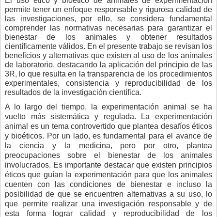
El uso ético y bioético de animales de experimentación
permite tener un enfoque responsable y rigurosa calidad de
las investigaciones, por ello, se considera fundamental
comprender las normativas necesarias para garantizar el
bienestar de los animales y obtener resultados
científicamente válidos. En el presente trabajo se revisan los
beneficios y alternativas que existen al uso de los animales
de laboratorio, destacando la aplicación del principio de las
3R, lo que resulta en la transparencia de los procedimientos
experimentales, consistencia y reproducibilidad de los
resultados de la investigación científica.
A lo largo del tiempo, la experimentación animal se ha
vuelto más sistemática y regulada. La experimentación
animal es un tema controvertido que plantea desafíos éticos
y bioéticos. Por un lado, es fundamental para el avance de
la ciencia y la medicina, pero por otro, plantea
preocupaciones sobre el bienestar de los animales
involucrados. Es importante destacar que existen principios
éticos que guían la experimentación para que los animales
cuenten con las condiciones de bienestar e incluso la
posibilidad de que se encuentren alternativas a su uso, lo
que permite realizar una investigación responsable y de
esta forma lograr calidad y reproducibilidad de los