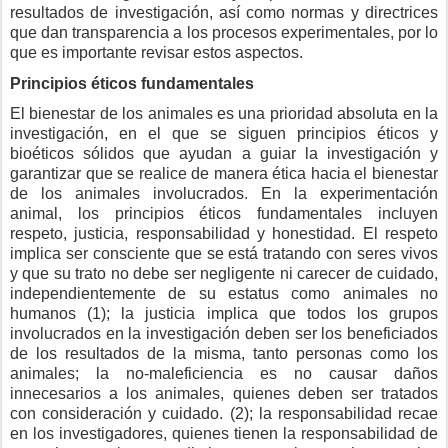
resultados de investigación, así como normas y directrices
que dan transparencia a los procesos experimentales, por lo
que es importante revisar estos aspectos.
Principios éticos fundamentales
El bienestar de los animales es una prioridad absoluta en la
investigación, en el que se siguen principios éticos y
bioéticos sólidos que ayudan a guiar la investigación y
garantizar que se realice de manera ética hacia el bienestar
de los animales involucrados. En la experimentación
animal, los principios éticos fundamentales incluyen
respeto, justicia, responsabilidad y honestidad. El respeto
implica ser consciente que se está tratando con seres vivos
y que su trato no debe ser negligente ni carecer de cuidado,
independientemente de su estatus como animales no
humanos (1); la justicia implica que todos los grupos
involucrados en la investigación deben ser los beneficiados
de los resultados de la misma, tanto personas como los
animales; la no-maleficiencia es no causar daños
innecesarios a los animales, quienes deben ser tratados
con consideración y cuidado. (2); la responsabilidad recae
en los investigadores, quienes tienen la responsabilidad de