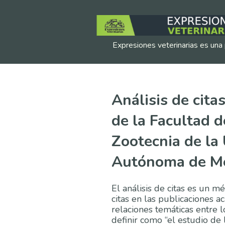
Expresiones veterinarias es una 
Análisis de cita
de la Facultad d
Zootecnia de la
Autónoma de M
El análisis de citas es un 
citas en las publicaciones 
relaciones temáticas entre 
definir como “el estudio de 