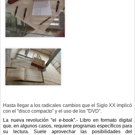
Hasta llegar a los radicales cambios que el Siglo XX implicó 
con el “disco compacto” y el uso de los “DVD”.
La nueva revolución “el e-book”.- Libro en formato digital 
que, en algunos casos, requiere programas específicos para 
su lectura. Suele aprovechar las posibilidades del 