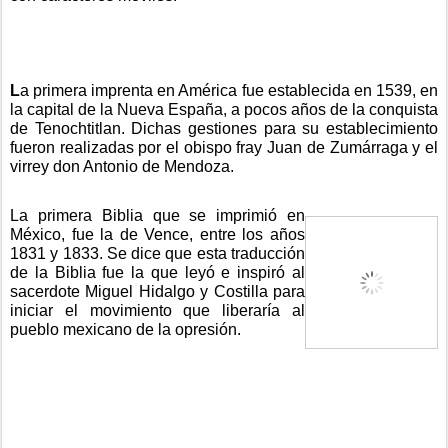
L
a primera imprenta en América fue establecida en 1539, en 
la capital de la Nueva España, a pocos años de la conquista 
de Tenochtitlan. Dichas gestiones para su establecimiento 
fueron realizadas por el obispo fray Juan de Zumárraga y el 
virrey don Antonio de Mendoza. 
La primera Biblia que se imprimió en 
México, fue la de Vence, entre los años 
1831 y 1833. Se dice que esta traducción 
de la Biblia fue la que leyó e inspiró al 
sacerdote Miguel Hidalgo y Costilla para 
iniciar el movimiento que liberaría al 
pueblo mexicano de la opresión.