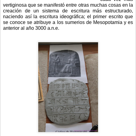
vertiginosa que se manifestó entre otras muchas cosas en la 
creación de un sistema de escritura más estructurado, 
naciendo así la escritura ideográfica; el primer escrito que 
se conoce se atribuye a los sumerios de Mesopotamia y es 
anterior al año 3000 a.n.e.