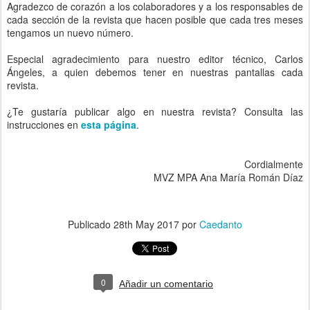
Agradezco de corazón a los colaboradores y a los responsables de
cada sección de la revista que hacen posible que cada tres meses
tengamos un nuevo número.
Especial agradecimiento para nuestro editor técnico, Carlos
Ángeles, a quien debemos tener en nuestras pantallas cada
revista.
¿Te gustaría publicar algo en nuestra revista? Consulta las
instrucciones en
esta página
.
Cordialmente
MVZ MPA Ana María Román Díaz
Publicado
28th May 2017
por
Caedanto
0
Añadir un comentario