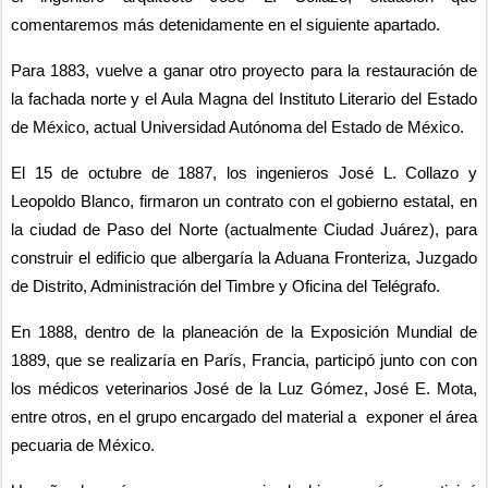
comentaremos más detenidamente en el siguiente apartado.
Para 1883, vuelve a ganar otro proyecto para la restauración de 
la fachada norte y el Aula Magna del Instituto Literario del Estado 
de México, actual Universidad Autónoma del Estado de México.
El 15 de octubre de 1887, los ingenieros José L. Collazo y 
Leopoldo Blanco, firmaron un contrato con el gobierno estatal, en 
la ciudad de Paso del Norte (actualmente Ciudad Juárez), para 
construir el edificio que albergaría la Aduana Fronteriza, Juzgado 
de Distrito, Administración del Timbre y Oficina del Telégrafo.
En 1888, dentro de la planeación de la Exposición Mundial de 
1889, que se realizaría en París, Francia, participó junto con con 
los médicos veterinarios José de la Luz Gómez, José E. Mota, 
entre otros, en el grupo encargado del material a  exponer el área 
pecuaria de México.