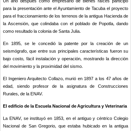
Un año después como empresario de bienes raíces participó 
para la presentación ante el Ayuntamiento de Tacuba el proyecto 
para el fraccionamiento de los terrenos de la antigua Hacienda de 
la Ascensión, que colindaba con el poblado de Popotla, dando 
como resultado la colonia de Santa Julia.
En 1895, se le concedió la patente por la creación de un 
seismógrafo, que entre sus principales características fueron su 
bajo costo, fácil instalación y operación, mostrando la dirección 
del movimiento y la proximidad del sismo.
El Ingeniero Arquitecto Collazo, murió en 1897 a los 47 años de 
edad, siendo profesor de la asignatura de Construcciones 
Rurales, de la ENAV.
El edificio de la Escuela Nacional de Agricultura y Veterinaria
La ENAV, se instituyó en 1853, en el antiguo y céntrico Colegio 
Nacional de San Gregorio, que estaba hubicado en la antigua 