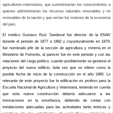
agricultores-veterinarios, que suministrarían los conocimientos a 
quienes administrarían los recursos naturales renovables y no 
renovables de la nación y que serían los motores de la economía 
del país.
El médico Gustavo Ruíz Sandoval fue director de la ENAV 
durante el periodo de 1877 a 1882 y coyunturalmente en 1879, 
fue nombrado jefe de la sección de agricultura y minería en el 
Ministerio de Fomento, al parecer fue en este periodo y con las 
relaciones del cargo político, cuando posiblemente se gestionó el 
proyecto del nuevo edificio, toda vez que se infiere como la 
posible fecha de inicio de la construcción en el año 1880. Lo 
relevante de este proyecto fue la edificación 
ex profeso
 para la 
Escuela Nacional de Agricultura y Veterinaria, teniendo en cuenta 
que esta nueva construcción debería adecuarse a las 
innovaciones en la enseñanza, debiendo de contar con 
instalaciones adecuadas para las actividades tanto teóricas y 