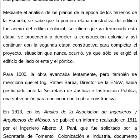
Mediante el análisis de los planos de la época de los terrenos de 
la Escuela, se sabe que la primera etapa construtiva del edificio 
fue anexo del edificio colonial, se infiere que ya terminada esta 
etapa, se procedería a demoler la construccion colonial y así 
continuar con la segunda etapa constructiva para completar el 
proyecto, situación que nunca ocurrió, ya que sólo se erigió el 
edificio del lado oriente y el pórtico.
Para 1900, la obra avanzaba lentamente, pero también se 
menciona que el Ing. Rafael Barba, Director de la ENAV, había 
gestionado ante la Secretaría de Justicia e Instrucción Pública, 
una subvención para continuar con la obra constructiva.
En 1913, en los 
Anales de la Asociación de Ingenieros y 
Arquitectos de México
, se publicó un informe realizado en 1911 
por el Ingeniero Alberto J. Pani, que fue solicitado por la 
Secretaría de Fomento, Colonización e Industria, documento 