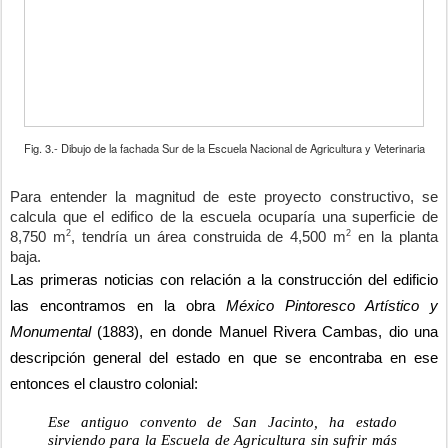
Fig. 3.- Dibujo de la fachada Sur de la Escuela Nacional de Agricultura y Veterinaria
Para entender la magnitud de este proyecto constructivo, se 
calcula que el edifico de la escuela ocuparía una superficie de 
2
2
8,750 m
, tendría un área construida de 4,500 m
 en la planta 
baja.
Las primeras noticias con relación a la construcción del edificio 
las encontramos en la obra 
México Pintoresco Artístico y 
Monumental
 (1883), en donde Manuel Rivera Cambas, dio una 
descripción general del estado en que se encontraba en ese 
entonces el claustro colonial:
Ese antiguo convento de San Jacinto, ha estado 
sirviendo para la Escuela de Agricultura sin sufrir más 