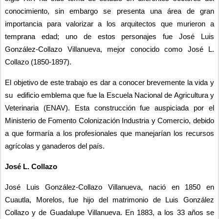
conocimiento, sin embargo se presenta una área de gran 
importancia para valorizar a los arquitectos que murieron a 
temprana edad; uno de estos personajes fue José Luis 
González-Collazo Villanueva, mejor conocido como José L. 
Collazo (1850-1897).
El objetivo de este trabajo es dar a conocer brevemente la vida y 
su  edificio emblema que fue la Escuela Nacional de Agricultura y 
Veterinaria (ENAV). Esta construcción fue auspiciada por el 
Ministerio de Fomento Colonización Industria y Comercio, debido 
a que formaría a los profesionales que manejarían los recursos 
agrícolas y ganaderos del país.
José L. Collazo 
José Luis González-Collazo Villanueva, nació en 1850 en 
Cuautla, Morelos, fue hijo del matrimonio de Luis González 
Collazo y de Guadalupe Villanueva. En 1883, a los 33 años se 