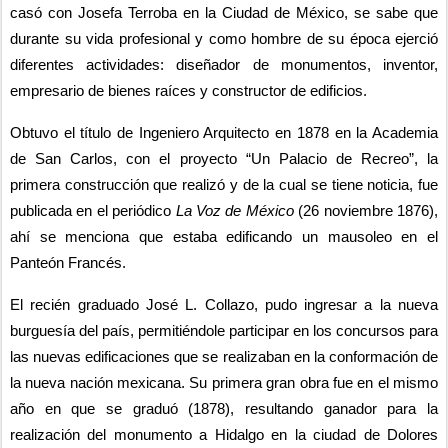
casó con Josefa Terroba en la Ciudad de México, se sabe que 
durante su vida profesional y como hombre de su época ejerció 
diferentes actividades: diseñador de monumentos, inventor, 
empresario de bienes raíces y constructor de edificios.
Obtuvo el título de Ingeniero Arquitecto en 1878 en la Academia 
de San Carlos, con el proyecto “Un Palacio de Recreo”, la 
primera construcción que realizó y de la cual se tiene noticia, fue 
publicada en el periódico 
La Voz de México
 (26 noviembre 1876), 
ahí se menciona que estaba edificando un mausoleo en el 
Panteón Francés.
El recién graduado José L. Collazo, pudo ingresar a la nueva 
burguesía del país, permitiéndole participar en los concursos para 
las nuevas edificaciones que se realizaban en la conformación de 
la nueva nación mexicana. Su primera gran obra fue en el mismo 
año en que se graduó (1878), resultando ganador para la 
realización del monumento a Hidalgo en la ciudad de Dolores 