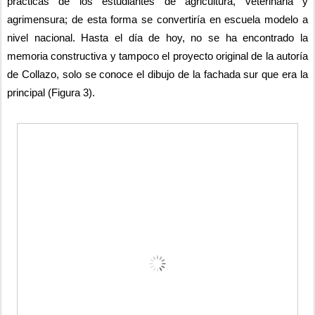
prácticas de los estudiantes de agricultura, veterinaria y 
agrimensura; de esta forma se convertiría en escuela modelo a 
nivel nacional. Hasta el día de hoy, no se ha encontrado la 
memoria constructiva y tampoco el proyecto original de la autoría 
de Collazo, solo se conoce el dibujo de la fachada sur que era la 
principal (Figura 3).