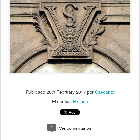
Publicado
28th February 2017
por
Caedanto
Etiquetas:
Historia
2
Ver comentarios