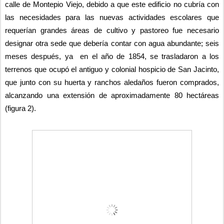
calle de Montepio Viejo, debido a que este edificio no cubría con 
las necesidades para las nuevas actividades escolares que 
requerían grandes áreas de cultivo y pastoreo fue necesario 
designar otra sede que debería contar con agua abundante; seis 
meses después, ya  en el año de 1854, se trasladaron a los 
terrenos que ocupó el antiguo y colonial hospicio de San Jacinto, 
que junto con su huerta y ranchos aledaños fueron comprados, 
alcanzando una extensión de aproximadamente 80 hectáreas 
(figura 2).