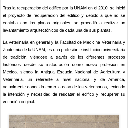
Tras la recuperación del edifico por la UNAM en el 2010, se inició 
el proyecto de recuperación del edifico y debido a que no se 
contaba con los planos originales, se procedió a realizar un 
levantamiento arquitectónicos de cada una de sus plantas.
La veterinaria en general y la Facultad de Medicina Veterinaria y 
Zootecnia de la UNAM, es una profesión e institución universitaria 
de tradición, viéndose a través de los diferentes procesos 
históricos desde su instauración como nueva profesión en 
México, siendo la Antigua Escuela Nacional de Agricultura y 
Veterinaria, un referente a nivel nacional y de América, 
actualmente conocida como la casa de los veterinarios, teniendo 
la intención y necesidad de rescatar el edifico y recuperar su 
vocación original.