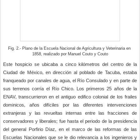
Fig. 2.- Plano de la Escuela Nacional de Agricultura y Veterinaria en 
1858, realizado por Manuel Couto y Couto
Este hospicio se ubicaba a cinco kilómetros del centro de la 
Ciudad de México, en dirección al poblado de Tacuba, estaba 
franqueado por canales de agua, el Río Consulado y en parte de 
sus terrenos corría el Río Chico. Los primeros 25 años de la 
ENAV, transcurrieron en el antiguo edifico colonial de los frailes 
dominicos, años difíciles por las diferentes intervenciones 
extranjeras y las revueltas internas entre las fracciones de 
conservadores y liberales; fue hasta el periodo de la presidencia 
del general Porfirio Díaz, en el marco de las reformas de las 
Escuelas Nacionales que se le dio relevancia a los ingenieros y 