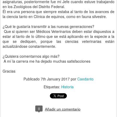
asignaturas, posteriormente fue mi Jefe cuando estuve trabajando
en los Zoológicos del Distrito Federal.
Él era una persona que siempre estaba al tanto de los avances de
la ciencia tanto en Clínica de equinos, como en fauna silvestre.
¿Qué le gustaría transmitir a las nuevas generaciones?
Que si quieren ser Médicos Veterinarios deben estar dispuestos a
estar al tanto de lo último que se está aplicando en la especie a la
que se dediquen, porque las ciencias veterinarias están
actualizándose constantemente.
¿Quisiera comentarnos algo más?
A mí la carrera me ha dejado muchas satisfacciones
Gracias
Publicado
7th January 2017
por
Caedanto
Etiquetas:
Historia
0
Añadir un comentario