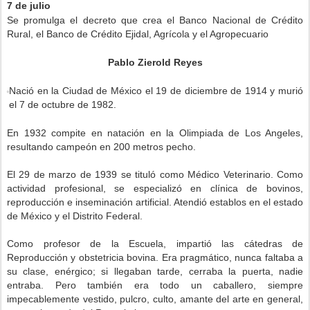
7 de julio
Se promulga el decreto que crea el Banco Nacional de Crédito
Rural, el Banco de Crédito Ejidal, Agrícola y el Agropecuario
Pablo Zierold Reyes
Nació en la Ciudad de México el 19 de diciembre de 1914 y murió
el 7 de octubre de 1982.
En 1932 compite en natación en la Olimpiada de Los Angeles,
resultando campeón en 200 metros pecho.
El 29 de marzo de 1939 se tituló como Médico Veterinario. Como
actividad profesional, se especializó en clínica de bovinos,
reproducción e inseminación artificial. Atendió establos en el estado
de México y el Distrito Federal.
Como profesor de la Escuela, impartió las cátedras de
Reproducción y obstetricia bovina. Era pragmático, nunca faltaba a
su clase, enérgico; si llegaban tarde, cerraba la puerta, nadie
entraba. Pero también era todo un caballero, siempre
impecablemente vestido, pulcro, culto, amante del arte en general,