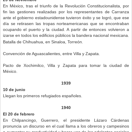
En México, tras el triunfo de la Revolución Constitucionalista, por
fin las gestiones realizadas por los representantes de Carranza
ante el gobierno estadounidense tuvieron éxito y se logró, que ese
día se retirasen las tropas norteamericanas que se encontraban
ocupando el puerto y la ciudad. A partir de entonces volvieron a
izarse en todos los edificios públicos la bandera nacional mexicana.
Batalla de Chihuahua, en Sinaloa, Torreón.
Convención de Aguascalientes, entre Villa y Zapata.
Pacto de Xochimilco, Villa y Zapata para tomar la ciudad de
México.
1939
10 de junio
Llegan los primeros refugiados españoles.
1940
El 20 de febrero
En Chilpancingo, Guerrero, el presidente Lázaro Cárdenas
pronuncia un discurso en el cual llama a los obreros y campesinos