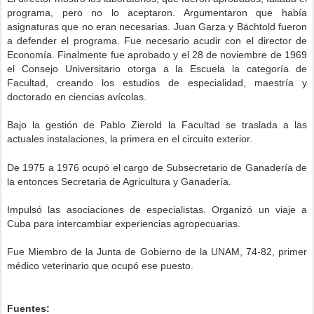
programa, pero no lo aceptaron. Argumentaron que había
asignaturas que no eran necesarias. Juan Garza y Bächtold fueron
a defender el programa. Fue necesario acudir con el director de
Economía. Finalmente fue aprobado y el 28 de noviembre de 1969
el Consejo Universitario otorga a la Escuela la categoría de
Facultad, creando los estudios de especialidad, maestría y
doctorado en ciencias avícolas.
Bajo la gestión de Pablo Zierold la Facultad se traslada a las
actuales instalaciones, la primera en el circuito exterior.
De 1975 a 1976 ocupó el cargo de Subsecretario de Ganadería de
la entonces Secretaria de Agricultura y Ganadería.
Impulsó las asociaciones de especialistas. Organizó un viaje a
Cuba para intercambiar experiencias agropecuarias.
Fue Miembro de la Junta de Gobierno de la UNAM, 74-82, primer
médico veterinario que ocupó ese puesto.
Fuentes: