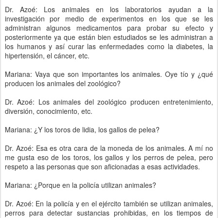
Dr. Azoé: Los animales en los laboratorios ayudan a la
investigación por medio de experimentos en los que se les
administran algunos medicamentos para probar su efecto y
posteriormente ya que están bien estudiados se les administran a
los humanos y así curar las enfermedades como la diabetes, la
hipertensión, el cáncer, etc.
Mariana: Vaya que son importantes los animales. Oye tío y ¿qué
producen los animales del zoológico?
Dr. Azoé: Los animales del zoológico producen entretenimiento,
diversión, conocimiento, etc.
Mariana: ¿Y los toros de lidia, los gallos de pelea?
Dr. Azoé: Esa es otra cara de la moneda de los animales. A mí no
me gusta eso de los toros, los gallos y los perros de pelea, pero
respeto a las personas que son aficionadas a esas actividades.
Mariana: ¿Porque en la policía utilizan animales?
Dr. Azoé: En la policía y en el ejército también se utilizan animales,
perros para detectar sustancias prohibidas, en los tiempos de