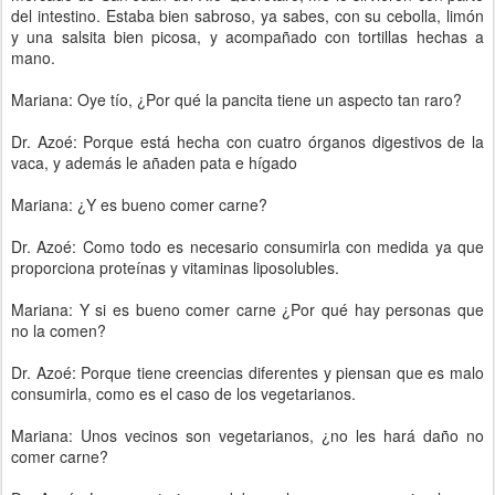
del intestino. Estaba bien sabroso, ya sabes, con su cebolla, limón
y una salsita bien picosa, y acompañado con tortillas hechas a
mano.
Mariana: Oye tío, ¿Por qué la pancita tiene un aspecto tan raro?
Dr. Azoé: Porque está hecha con cuatro órganos digestivos de la
vaca, y además le añaden pata e hígado
Mariana: ¿Y es bueno comer carne?
Dr. Azoé: Como todo es necesario consumirla con medida ya que
proporciona proteínas y vitaminas liposolubles.
Mariana: Y si es bueno comer carne ¿Por qué hay personas que
no la comen?
Dr. Azoé: Porque tiene creencias diferentes y piensan que es malo
consumirla, como es el caso de los vegetarianos.
Mariana: Unos vecinos son vegetarianos, ¿no les hará daño no
comer carne?