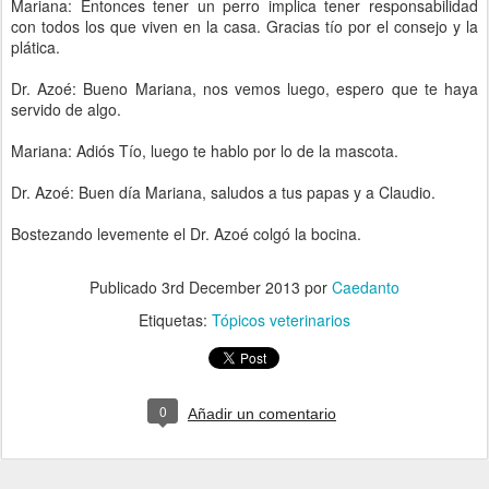
Mariana: Entonces tener un perro implica tener responsabilidad
con todos los que viven en la casa. Gracias tío por el consejo y la
plática.
Dr. Azoé: Bueno Mariana, nos vemos luego, espero que te haya
servido de algo.
Mariana: Adiós Tío, luego te hablo por lo de la mascota.
Dr. Azoé: Buen día Mariana, saludos a tus papas y a Claudio.
Bostezando levemente el Dr. Azoé colgó la bocina.
Publicado
3rd December 2013
por
Caedanto
Etiquetas:
Tópicos veterinarios
0
Añadir un comentario