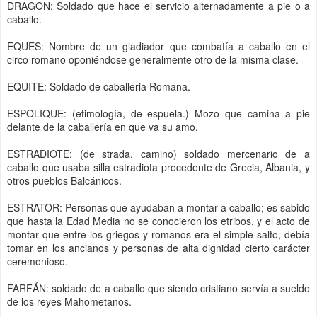
DRAGON: Soldado que hace el servicio alternadamente a pie o a
caballo.
EQUES: Nombre de un gladiador que combatía a caballo en el
circo romano oponiéndose generalmente otro de la misma clase.
EQUITE: Soldado de caballeria Romana.
ESPOLIQUE: (etimología, de espuela.) Mozo que camina a pie
delante de la caballería en que va su amo.
ESTRADIOTE: (de strada, camino) soldado mercenario de a
caballo que usaba silla estradiota procedente de Grecia, Albania, y
otros pueblos Balcánicos.
ESTRATOR: Personas que ayudaban a montar a caballo; es sabido
que hasta la Edad Media no se conocieron los etribos, y el acto de
montar que entre los griegos y romanos era el simple salto, debía
tomar en los ancianos y personas de alta dignidad cierto carácter
ceremonioso.
FARFÁN: soldado de a caballo que siendo cristiano servía a sueldo
de los reyes Mahometanos.