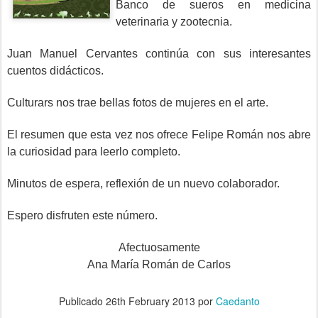
Banco de sueros en medicina
veterinaria y zootecnia.
Juan Manuel Cervantes continúa con sus interesantes
cuentos didácticos.
Culturars nos trae bellas fotos de mujeres en el arte.
El resumen que esta vez nos ofrece Felipe Román nos abre
la curiosidad para leerlo completo.
Minutos de espera, reflexión de un nuevo colaborador.
Espero disfruten este número.
Afectuosamente
Ana María Román de Carlos
Publicado
26th February 2013
por
Caedanto