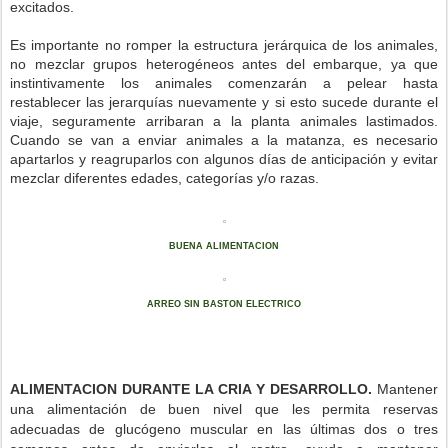
excitados.
Es importante no romper la estructura jerárquica de los animales,
no mezclar grupos heterogéneos antes del embarque, ya que
instintivamente los animales comenzarán a pelear hasta
restablecer las jerarquías nuevamente y si esto sucede durante el
viaje, seguramente arribaran a la planta animales lastimados.
Cuando se van a enviar animales a la matanza, es necesario
apartarlos y reagruparlos con algunos días de anticipación y evitar
mezclar diferentes edades, categorías y/o razas.
BUENA ALIMENTACION
ARREO SIN BASTON ELECTRICO
ALIMENTACION DURANTE LA CRIA Y DESARROLLO.
Mantener
una alimentación de buen nivel que les permita reservas
adecuadas de glucógeno muscular en las últimas dos o tres