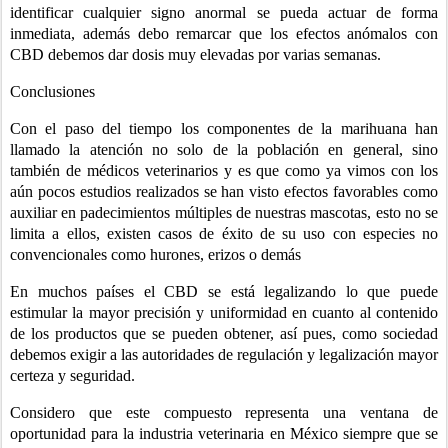
identificar cualquier signo anormal se pueda actuar de forma 
inmediata, además debo remarcar que los efectos anómalos con 
CBD debemos dar dosis muy elevadas por varias semanas.
Conclusiones
Con el paso del tiempo los componentes de la marihuana han 
llamado la atención no solo de la población en general, sino 
también de médicos veterinarios y es que como ya vimos con los 
aún pocos estudios realizados se han visto efectos favorables como 
auxiliar en padecimientos múltiples de nuestras mascotas, esto no se 
limita a ellos, existen casos de éxito de su uso con especies no 
convencionales como hurones, erizos o demás 
En muchos países el CBD se está legalizando lo que puede 
estimular la mayor precisión y uniformidad en cuanto al contenido 
de los productos que se pueden obtener, así pues, como sociedad 
debemos exigir a las autoridades de regulación y legalización mayor 
certeza y seguridad.
Considero que este compuesto representa una ventana de 
oportunidad para la industria veterinaria en México siempre que se 