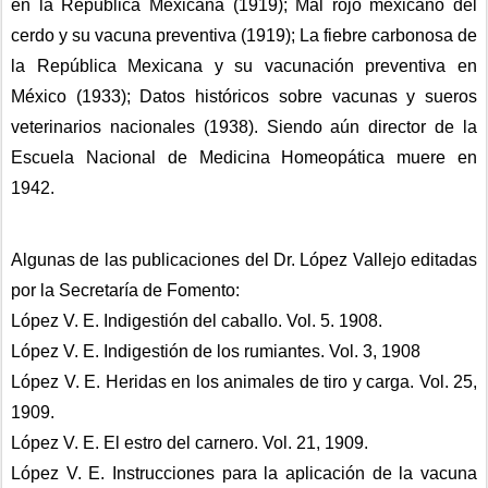
en la República Mexicana (1919); Mal rojo mexicano del 
cerdo y su vacuna preventiva (1919); La fiebre carbonosa de 
la República Mexicana y su vacunación preventiva en 
México (1933); Datos históricos sobre vacunas y sueros 
veterinarios nacionales (1938). Siendo aún director de la 
Escuela Nacional de Medicina Homeopática muere en 
1942.
Algunas de las publicaciones del Dr. López Vallejo editadas 
por la Secretaría de Fomento:
López V. E. Indigestión del caballo. Vol. 5. 1908.
López V. E. Indigestión de los rumiantes. Vol. 3, 1908
López V. E. Heridas en los animales de tiro y carga. Vol. 25, 
1909.
López V. E. El estro del carnero. Vol. 21, 1909.
López V. E. Instrucciones para la aplicación de la vacuna 