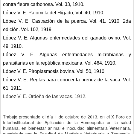
contra fiebre carbonosa. Vol. 33, 1910.
López V. E. Palomilla del Hígado, Vol. 40, 1910.
López V. E. Castración de la puerca. Vol. 41, 1910. 2da 
edición. Vol. 102, 1919.
López V. E. Algunas enfermedades del ganado ovino. Vol. 
49, 1910.
López V. E. Algunas enfermedades microbianas y 
parasitarias en la república mexicana. Vol. 464, 1910.
López V. E. Piroplasmosis bovina. Vol. 50, 1910.
López V. E. Reglas para conocer la preñez de la vaca. Vol. 
61, 1911.
López V. E. Ordeña de las vacas. 1912.
Trabajo presentado el día 1 de octubre de 2013, en el X Foro de
Interinstitucional de Aplicación de la Homeopatía en la salud
humana, en bienestar animal e inocuidad alimentaria Veterinaria,
auspiciado por la Facultad de Medicina Veterinaria y Zootecnia,