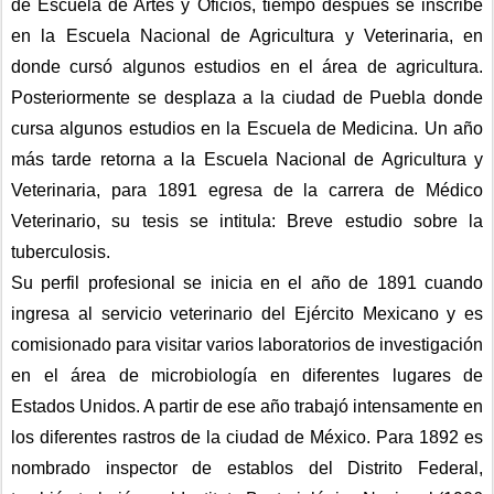
de Escuela de Artes y Oficios, tiempo después se inscribe 
en la Escuela Nacional de Agricultura y Veterinaria, en 
donde cursó algunos estudios en el área de agricultura. 
Posteriormente se desplaza a la ciudad de Puebla donde 
cursa algunos estudios en la Escuela de Medicina. Un año 
más tarde retorna a la Escuela Nacional de Agricultura y 
Veterinaria, para 1891 egresa de la carrera de Médico 
Veterinario, su tesis se intitula: Breve estudio sobre la 
tuberculosis. 
Su perfil profesional se inicia en el año de 1891 cuando 
ingresa al servicio veterinario del Ejército Mexicano y es 
comisionado para visitar varios laboratorios de investigación 
en el área de microbiología en diferentes lugares de 
Estados Unidos. A partir de ese año trabajó intensamente en 
los diferentes rastros de la ciudad de México. Para 1892 es 
nombrado inspector de establos del Distrito Federal, 