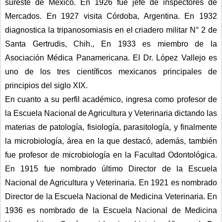
sureste de México. En 1926 fue jefe de inspectores de 
Mercados. En 1927 visita Córdoba, Argentina. En 1932 
diagnostica la tripanosomiasis en el criadero militar N° 2 de 
Santa Gertrudis, Chih., En 1933 es miembro de la 
Asociación Médica Panamericana. El Dr. López Vallejo es 
uno de los tres científicos mexicanos principales de 
principios del siglo XIX. 
En cuanto a su perfil académico, ingresa como profesor de 
la Escuela Nacional de Agricultura y Veterinaria dictando las 
materias de patología, fisiología, parasitología, y finalmente 
la microbiología, área en la que destacó, además, también 
fue profesor de microbiología en la Facultad Odontológica. 
En 1915 fue nombrado último Director de la Escuela 
Nacional de Agricultura y Veterinaria. En 1921 es nombrado 
Director de la Escuela Nacional de Medicina Veterinaria. En 
1936 es nombrado de la Escuela Nacional de Medicina 