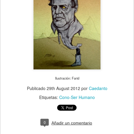
Ilustración: Farid
Publicado
29th August 2012
por
Caedanto
Etiquetas:
Cono-Ser Humano
0
Añadir un comentario