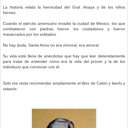
La historia relata la heroicidad del Gral. Anaya y de los niños
héroes.
Cuando el ejército americano invadió la ciudad de México, los que
combatieron con piedras fueron los ciudadanos y fueron
masacrados por los soldados.
No hay duda, Santa Anna no era inmoral, era amoral.
Su vida está llena de anécdotas que hay que leer detenidamente
para tratar de entender cómo era la vida del prócer y la de los
individuos que convivían con él.
Solo me resta recomendar ampliamente el libro de Catón y leerlo y
releerlo.